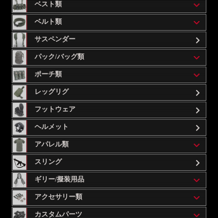
ベスト類
ベルト類
サスペンダー
パック/バッグ類
ポーチ類
レッグリグ
フットウェア
ヘルメット
アパレル類
スリング
ギリー/擬装用品
アクセサリー類
カスタムパーツ