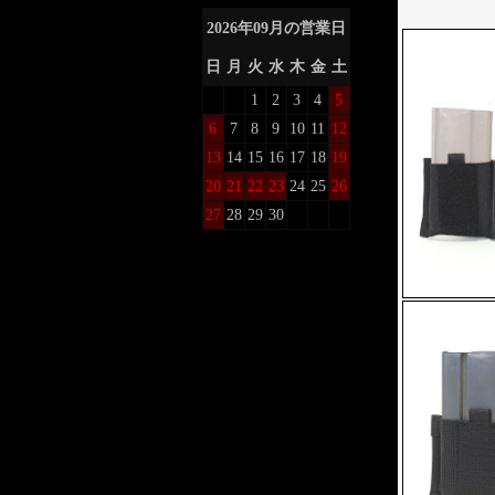
2026
年
09
月の営業日
日
月
火
水
木
金
土
1
2
3
4
5
6
7
8
9
10
11
12
13
14
15
16
17
18
19
20
21
22
23
24
25
26
27
28
29
30