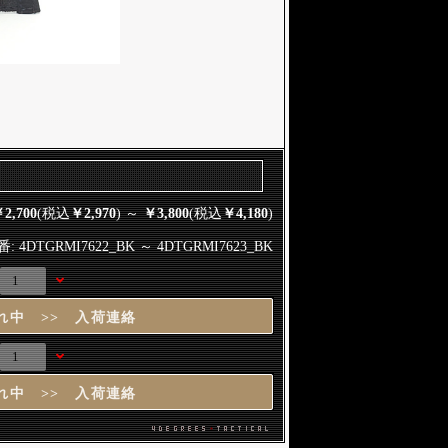
2,700
(税込
￥2,970
) ～
￥3,800
(税込
￥4,180
)
: 4DTGRMI7622_BK ～ 4DTGRMI7623_BK
れ中 >> 入荷連絡
れ中 >> 入荷連絡