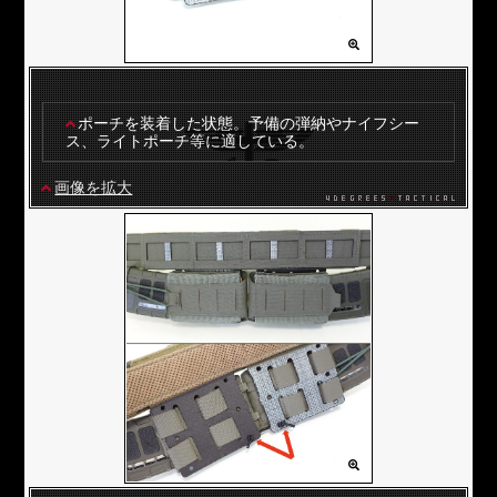
ポーチを装着した状態。予備の弾納やナイフシー
ス、ライトポーチ等に適している。
画像を拡大